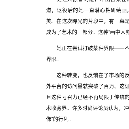
道，退役后的她一直潜心钻研绘画
美。在这次曝光的片段中，有一幕是
成为了艺术的一部分。这种“画中人
她正在尝试打破某种界限——
界限。
这种转变，也反馈在了市场的
外平台的访问量就突破了百万。这证
且这种号召力已经不再局限于传统
术收藏界。许多时尚评论员认为，冲
像”的行列。