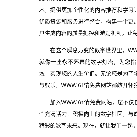
术，提供更加个性化的内容推荐和学习
优质资源和服务进行整合，构建一个更
户生成内容的质量把控和激励机制，让
在这个瞬息万变的数字世界里，WW
就像一座永不落幕的数字灯塔，为您指
域，实现您的人生价值。无论您是为了
与娱乐，WWW.61情免费网站都敞开怀
加入WWW.61情免费网站，您不
个充满活力、积极向上的数字社区，与
精彩的数字未来。现在，就让我们一起