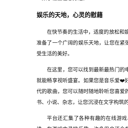
娱乐的天地，心灵的慰藉
在快节奏的生活中，适度的放松和娱
准备了一个广阔的娱乐天地，让您在紧
受生活的美好。
在这里，您可以找到最新最热门的
就能畅享视听盛宴。如果您是音乐爱❤️
代的歌曲，您可以随时随地聆听您喜爱
书、小说、杂志，让您沉浸在文字构筑
平台还汇集了各种有趣的在线游戏