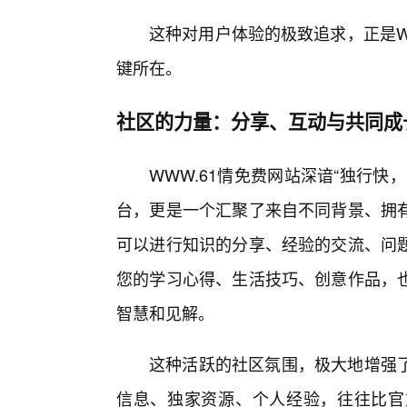
这种对用户体验的极致追求，正是W
键所在。
社区的力量：分享、互动与共同成
WWW.61情免费网站深谙“独行
台，更是一个汇聚了来自不同背景、拥有
可以进行知识的分享、经验的交流、问题
您的学习心得、生活技巧、创意作品，
智慧和见解。
这种活跃的社区氛围，极大地增强
信息、独家资源、个人经验，往往比官