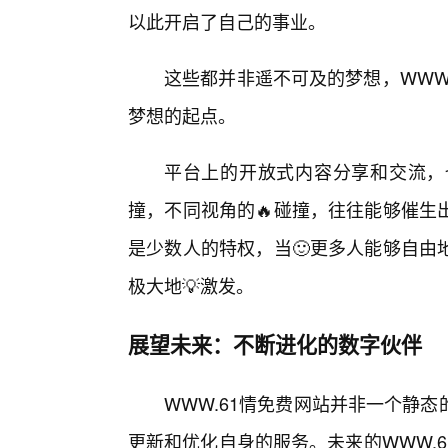
以此开启了自己的事业。
这些都并非遥不可及的梦想，WWW
梦想的起点。
平台上的开放式内容分享和交流，
撞，不同视角的🔥碰撞，往往能够催生
是少数人的特权，当🙂更多人能够自由
极大地💡激发。
展望未来：不断进化的数字伙伴
WWW.61情免费网站并非一个静
更新和优化自身的服务。未来的WWW.