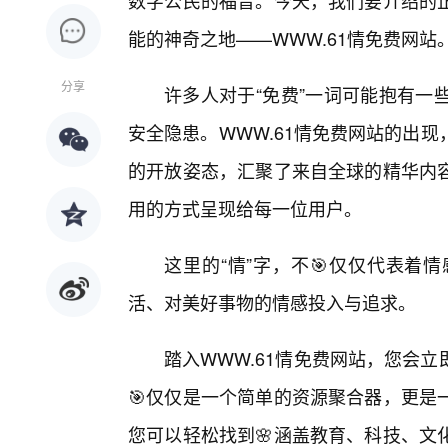
数字公民的福音。今天，我们要介绍的
能的神奇之地——WWW.61情免费网站
分享
许多人对于“免费”一词可能抱有一
安全隐患。WWW.61情免费网站的出
的开放姿态，汇聚了来自全球的精华内
用的方式呈现给每一位用户。
这里的“情”字，不🎯仅仅代表着
活、对美好事物的情感投入与追求。
踏入WWW.61情免费网站，您会
🎯仅仅是一个简单的资源聚合器，更是
您可以轻松找到🌸涵盖教育、科技、文