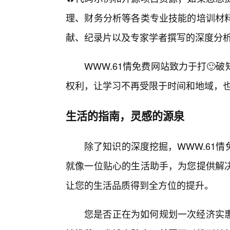
理、财务分析等各类专业技能的培训材
献、纪录片以及专家学者撰写的深度分
WWW.61情免费网站致力于打
权利，让学习不再受限于时间和地域，
生活的指南，灵感的源泉
除了知识的深度挖掘，WWW.61
就像一位贴心的生活助手，为您提供解
让您的生活品质得到全方位的提升。
您是否正在为如何规划一次经济实