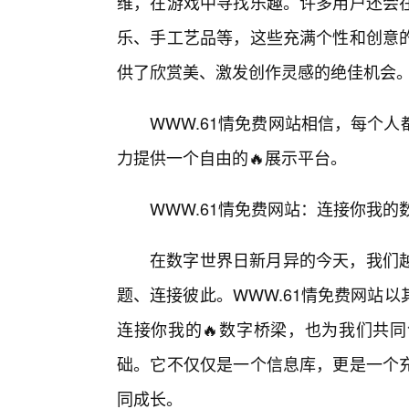
维，在游戏中寻找乐趣。许多用户还会在
乐、手工艺品等，这些充满个性和创意
供了欣赏美、激发创作灵感的绝佳机会
WWW.61情免费网站相信，每个
力提供一个自由的🔥展示平台。
WWW.61情免费网站：连接你我
在数字世界日新月异的今天，我们
题、连接彼此。WWW.61情免费网站
连接你我的🔥数字桥梁，也为我们共
础。它不仅仅是一个信息库，更是一个
同成长。