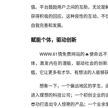
值。平台鼓励用户之间的互助，无论是
获得积极的回应。这种良性的互动，不
自我完善和发展。
赋能个体，驱动创新
WWW.61情免费网站的🔥使命
体，激发内在的潜能，驱动社会的创新
槛，它让更多有才华、有想法的人能够
想象一下，一个偏远地区的学生，
进入理想的科技公司；一个初创企业的
😎功打造出令人惊艳的产品；一个业余