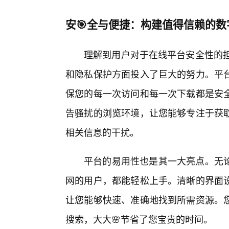
安🎯全与便捷：构建值得信赖的数
理解到用户对于在线平台安全性的担
和隐私保护方面投入了巨大的努力。平
保您的每一次访问和每一次下载都是安
告骚扰的浏览环境，让您能够专注于获
相关信息的干扰。
平台的易用性也是其一大亮点。无
网的用户，都能轻松上手。清晰的界面设
让您能够快速、准确地找到所需资源。
搜索，大大🌸节省了您宝贵的时间。