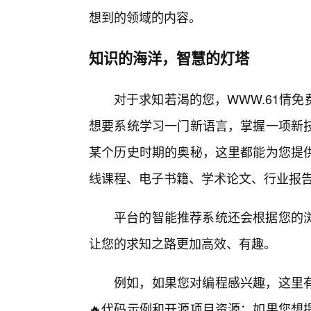
想到的领域的内容。
知识的海洋，智慧的灯塔
对于求知若渴的您，WWW.61情
想要系统学习一门新语言，掌握一项新
某个历史时期的奥秘，这里都能为您提
线课程、电子书籍、学术论文、行业报
平台的智能推荐系统还会根据您的
让您的求知之路更加高效、有趣。
例如，如果您对编程感兴趣，这里有
🔥代码示例和开源项目资源；如果您想